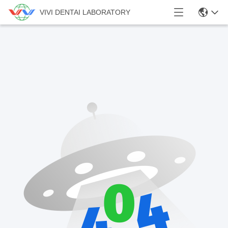
VIVI DENTAI LABORATORY