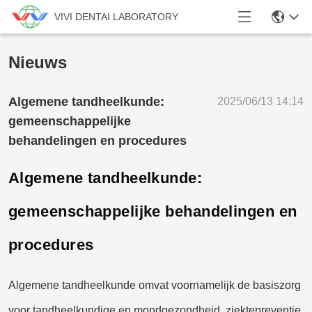
VIVI DENTAI LABORATORY
Nieuws
Algemene tandheelkunde:
2025/06/13 14:14
gemeenschappelijke
behandelingen en procedures
Algemene tandheelkunde:
gemeenschappelijke behandelingen en
procedures
Algemene tandheelkunde omvat voornamelijk de basiszorg
voor tandheelkundige en mondgezondheid, ziektepreventie