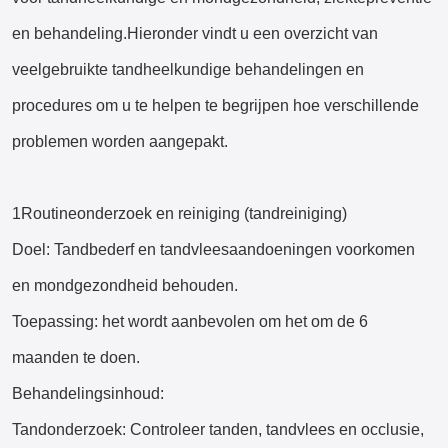
en behandeling.Hieronder vindt u een overzicht van
veelgebruikte tandheelkundige behandelingen en
procedures om u te helpen te begrijpen hoe verschillende
problemen worden aangepakt.
1Routineonderzoek en reiniging (tandreiniging)
Doel: Tandbederf en tandvleesaandoeningen voorkomen
en mondgezondheid behouden.
Toepassing: het wordt aanbevolen om het om de 6
maanden te doen.
Behandelingsinhoud:
Tandonderzoek: Controleer tanden, tandvlees en occlusie,