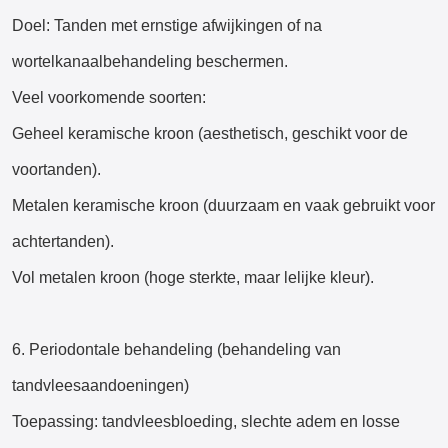
Doel: Tanden met ernstige afwijkingen of na
wortelkanaalbehandeling beschermen.
Veel voorkomende soorten:
Geheel keramische kroon (aesthetisch, geschikt voor de
voortanden).
Metalen keramische kroon (duurzaam en vaak gebruikt voor
achtertanden).
Vol metalen kroon (hoge sterkte, maar lelijke kleur).
6. Periodontale behandeling (behandeling van
tandvleesaandoeningen)
Toepassing: tandvleesbloeding, slechte adem en losse