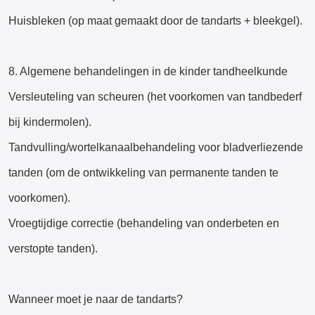
Huisbleken (op maat gemaakt door de tandarts + bleekgel).
8. Algemene behandelingen in de kinder tandheelkunde
Versleuteling van scheuren (het voorkomen van tandbederf
bij kindermolen).
Tandvulling/wortelkanaalbehandeling voor bladverliezende
tanden (om de ontwikkeling van permanente tanden te
voorkomen).
Vroegtijdige correctie (behandeling van onderbeten en
verstopte tanden).
Wanneer moet je naar de tandarts?