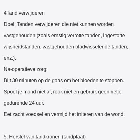
4Tand verwijderen
Doel: Tanden verwijderen die niet kunnen worden
vastgehouden (zoals ernstig verrotte tanden, ingestorte
wijsheidstanden, vastgehouden bladwisselende tanden,
enz.).
Na-operatieve zorg:
Bijt 30 minuten op de gaas om het bloeden te stoppen.
Spoel je mond niet af, rook niet en gebruik geen rietje
gedurende 24 uur.
Eet zacht voedsel en vermijd het irriteren van de wond.
5. Herstel van tandkronen (tandplaat)