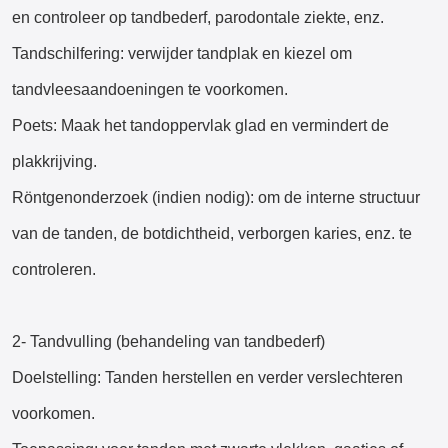
en controleer op tandbederf, parodontale ziekte, enz.
Tandschilfering: verwijder tandplak en kiezel om
tandvleesaandoeningen te voorkomen.
Poets: Maak het tandoppervlak glad en vermindert de
plakkrijving.
Röntgenonderzoek (indien nodig): om de interne structuur
van de tanden, de botdichtheid, verborgen karies, enz. te
controleren.
2- Tandvulling (behandeling van tandbederf)
Doelstelling: Tanden herstellen en verder verslechteren
voorkomen.