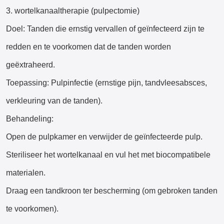
3. wortelkanaaltherapie (pulpectomie)
Doel: Tanden die ernstig vervallen of geïnfecteerd zijn te
redden en te voorkomen dat de tanden worden
geëxtraheerd.
Toepassing: Pulpinfectie (ernstige pijn, tandvleesabsces,
verkleuring van de tanden).
Behandeling:
Open de pulpkamer en verwijder de geïnfecteerde pulp.
Steriliseer het wortelkanaal en vul het met biocompatibele
materialen.
Draag een tandkroon ter bescherming (om gebroken tanden
te voorkomen).