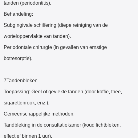
tanden (periodontitis).
Behandeling:
Subgingivale schilfering (diepe reiniging van de
worteloppervlakte van tanden).
Periodontale chirurgie (in gevallen van ernstige
botresorptie).
7Tandenbleken
Toepassing: Geel of gevlekte tanden (door koffie, thee,
sigarettenrook, enz.).
Gemeenschappelijke methoden:
Tandbleking in de consultatiekamer (koud lichtbleken,
effectief binnen 1 uur).