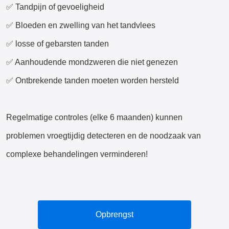
✅ Tandpijn of gevoeligheid
✅ Bloeden en zwelling van het tandvlees
✅ losse of gebarsten tanden
✅ Aanhoudende mondzweren die niet genezen
✅ Ontbrekende tanden moeten worden hersteld
Regelmatige controles (elke 6 maanden) kunnen
problemen vroegtijdig detecteren en de noodzaak van
complexe behandelingen verminderen!
Opbrengst