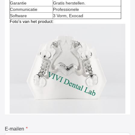
Garantie
Gratis herstellen.
Communicatie
Professionele
Software
3 Vorm, Exocad
Foto's van het product:
E-mailen
*