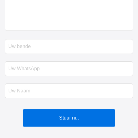
Stuur nu.