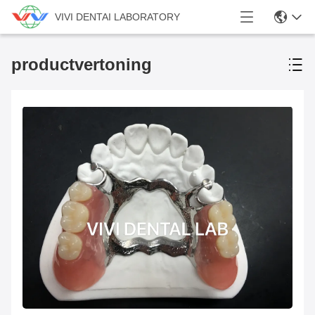
VIVI DENTAI LABORATORY
productvertoning