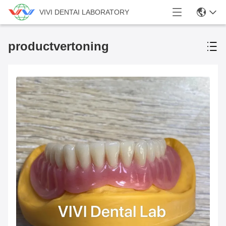
VIVI DENTAI LABORATORY
productvertoning