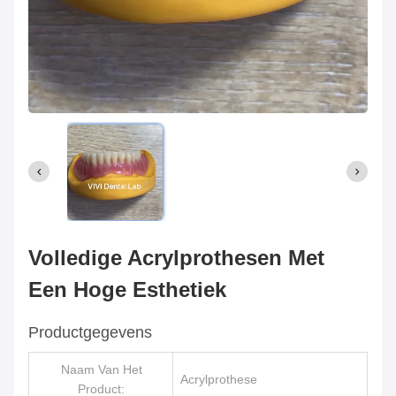
Volledige Acrylprothesen Met
Een Hoge Esthetiek
Productgegevens
Naam Van Het
Acrylprothese
Product: