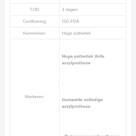
TIJD:
3 dagen
Certificering:
ISO FDA
Kenmerken:
Hoge esthetiek
Hoge esthetiek Volle
acrylprothese
,
Markeren:
Gemaalde volledige
acrylprothese