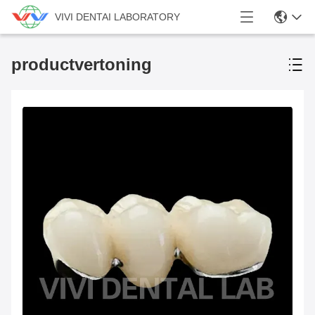
VIVI DENTAI LABORATORY
productvertoning