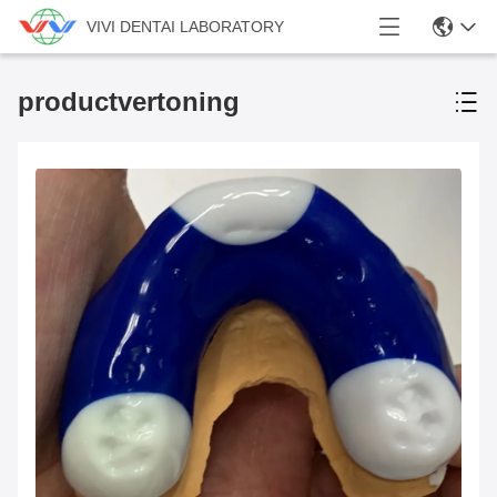
VIVI DENTAI LABORATORY
productvertoning