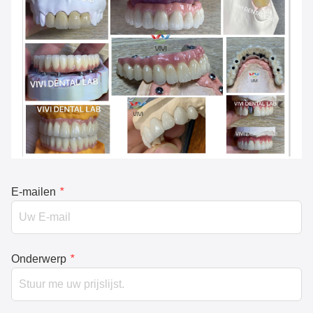
E-mailen
*
Onderwerp
*