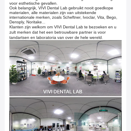
voor esthetische gevallen.
Ook belangrijk, VIVI Dental Lab gebruikt nooit goedkope
materialen, alle materialen zijn van uitstekende
internationale merken, zoals Scheftner, Ivoclar, Vita, Bego,
Densply, Noritake...
Klanten zijn welkom om VIVI Dental Lab te bezoeken en u
zult merken dat het een betrouwbare partner is voor
tandartsen en laboratoria van over de hele wereld.