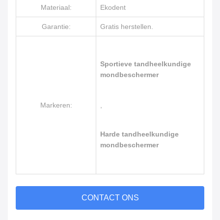
Materiaal:
Ekodent
Garantie:
Gratis herstellen.
Sportieve tandheelkundige
mondbeschermer
Markeren:
,
Harde tandheelkundige
mondbeschermer
CONTACT ONS