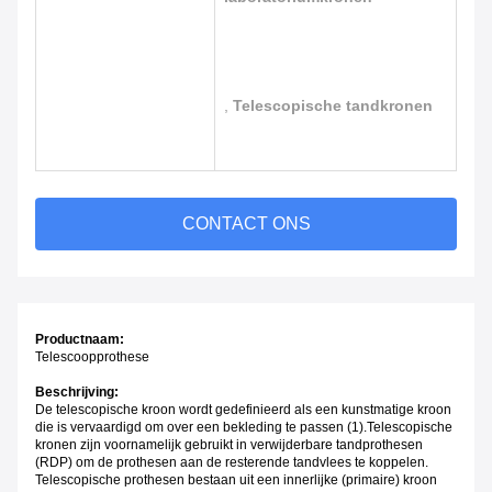
,
Telescopische tandkronen
CONTACT ONS
Productnaam:
Telescoopprothese
Beschrijving:
De telescopische kroon wordt gedefinieerd als een kunstmatige kroon
die is vervaardigd om over een bekleding te passen (1).Telescopische
kronen zijn voornamelijk gebruikt in verwijderbare tandprothesen
(RDP) om de prothesen aan de resterende tandvlees te koppelen.
Telescopische prothesen bestaan uit een innerlijke (primaire) kroon