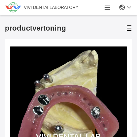
VIVI DENTAI LABORATORY
productvertoning