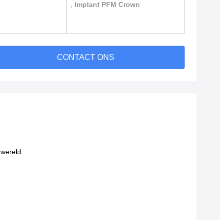
,
Implant PFM Crown
CONTACT ONS
 wereld.