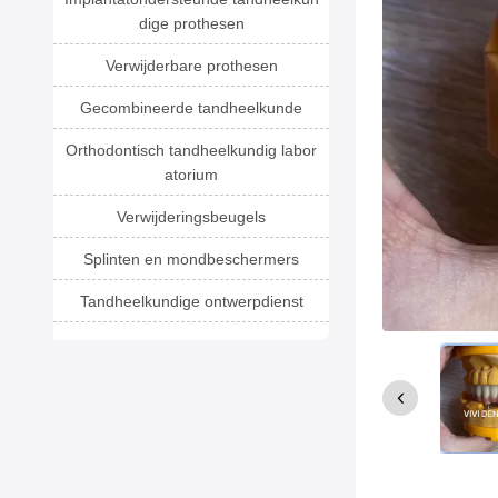
dige prothesen
Verwijderbare prothesen
Gecombineerde tandheelkunde
Orthodontisch tandheelkundig labor
atorium
Verwijderingsbeugels
Splinten en mondbeschermers
Tandheelkundige ontwerpdienst