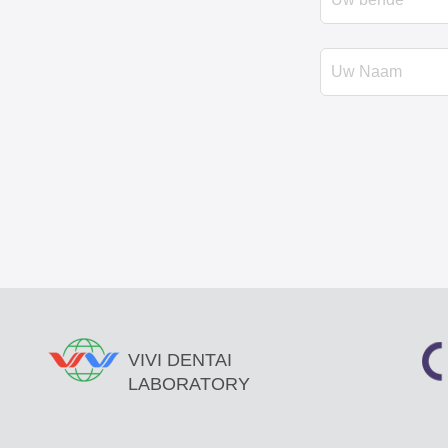
VIVI DENTAI
LABORATORY