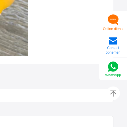
Online dienst
Contact
opnemen
WhatsApp