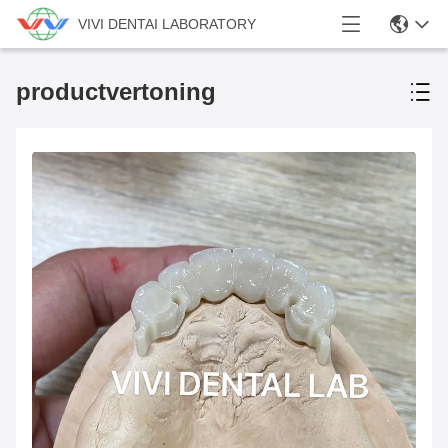
VIVI DENTAI LABORATORY
productvertoning