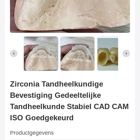
Zirconia Tandheelkundige
Bevestiging Gedeeltelijke
Tandheelkunde Stabiel CAD CAM
ISO Goedgekeurd
Productgegevens