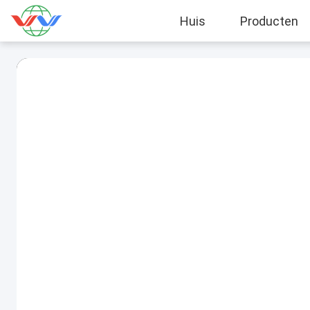
Huis
Producten