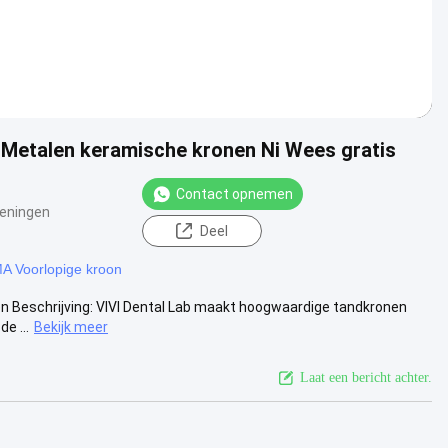
n Metalen keramische kronen Ni Wees gratis
Contact opnemen
eningen
Deel
 Voorlopige kroon
 Beschrijving: VIVI Dental Lab maakt hoogwaardige tandkronen
e ...
Bekijk meer
Laat een bericht achter.