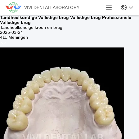
VIVI DENTAI LABORATORY
Tandheelkundige Volledige brug Volledige brug Professionele
Volledige brug
Tandheelkundige kroon en brug
2025-03-24
411 Meningen